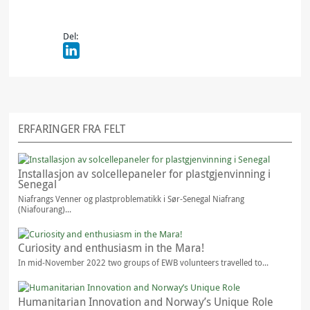
Del:
ERFARINGER FRA FELT
Installasjon av solcellepaneler for plastgjenvinning i
Senegal
Niafrangs Venner og plastproblematikk i Sør-Senegal Niafrang
(Niafourang)...
Curiosity and enthusiasm in the Mara!
In mid-November 2022 two groups of EWB volunteers travelled to...
Humanitarian Innovation and Norway’s Unique Role