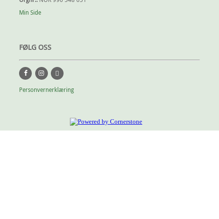
Min Side
FØLG OSS
Personvernerklæring