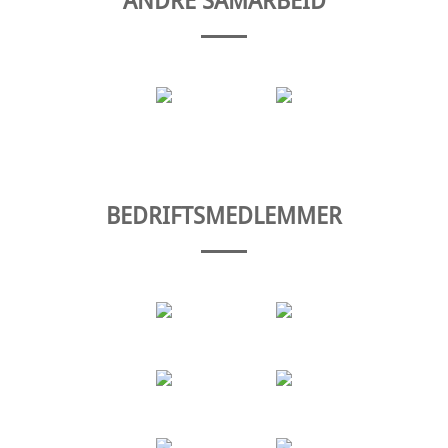
BEDRIFTSMEDLEMMER