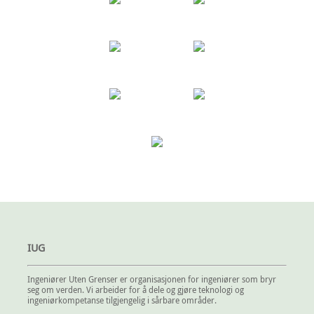
IUG
Ingeniører Uten Grenser er organisasjonen for ingeniører som bryr
seg om verden. Vi arbeider for å dele og gjøre teknologi og
ingeniørkompetanse tilgjengelig i sårbare områder.