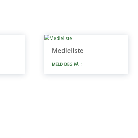
Medieliste
MELD DEG PÅ