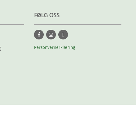
FØLG OSS
Personvernerklæring
)