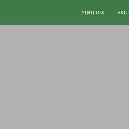
STØTT OSS
AKTU