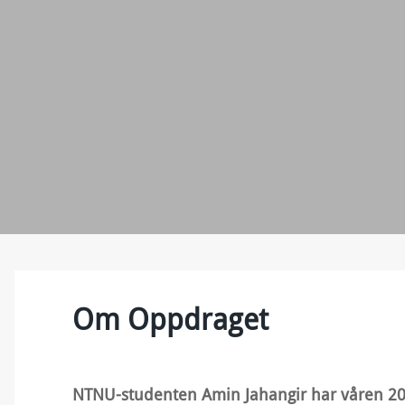
Om Oppdraget
NTNU-studenten Amin Jahangir har våren 20