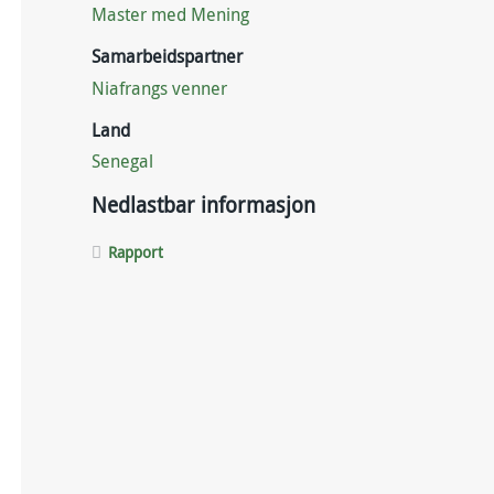
Master med Mening
Samarbeidspartner
Niafrangs venner
Land
Senegal
Nedlastbar informasjon
Rapport