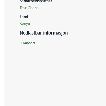
Samarbeidspartner
Trax Ghana
Land
Kenya
Nedlastbar informasjon
Rapport