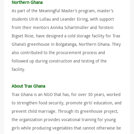
Northern Ghana
As part of the Meaningful Master’s program, master’s
students Ulrik Lullau and Leander Eiring, with support
from their mentors Annika Schartmüller and Torstein
Bigset Riise, have designed a cold storage facility for Trax
Ghana’s greenhouse in Bolgatanga, Northern Ghana. They
also contributed to the procurement process and
followed up during construction and testing of the
facility.
About Trax Ghana
Trax Ghana is an NGO that has, for over 30 years, worked
to strengthen food security, promote girls’ education, and
prevent child marriage. Through its greenhouse project,
the organization provides vocational training for young
girls while producing vegetables that cannot otherwise be