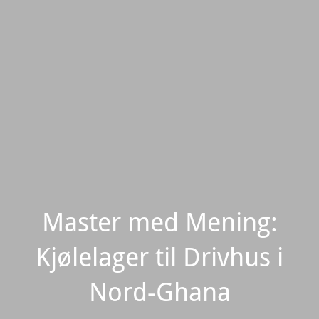
Master med Mening:
Kjølelager til Drivhus i
Nord-Ghana