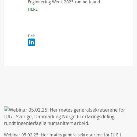
Engineering Week 2025 can be found
HERE
Del:
Webinar 05.02.25: Her møtes generalsekretærene for IUG i