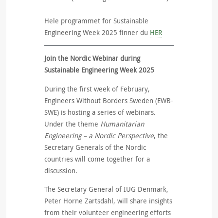
Hele programmet for Sustainable
Engineering Week 2025 finner du
HER
Join the Nordic Webinar during
Sustainable Engineering Week 2025
During the first week of February,
Engineers Without Borders Sweden (EWB-
SWE) is hosting a series of webinars.
Under the theme
Humanitarian
Engineering – a Nordic Perspective
, the
Secretary Generals of the Nordic
countries will come together for a
discussion.
The Secretary General of IUG Denmark,
Peter Horne Zartsdahl, will share insights
from their volunteer engineering efforts