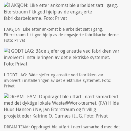
I AKSJON: Like etter ankomst ble arbeidet satt i gang.
Eiterstraum fikk god hjelp av de engasjerte fabrikkarbeiderne.
Foto: Privat
I GODT LAG: Både sjefer og ansatte ved fabrikken var
involvert i installeringen av det elektriske systemet. Foto:
Privat
DREAM TEAM: Oppdraget ble utført i nært samarbeid med det