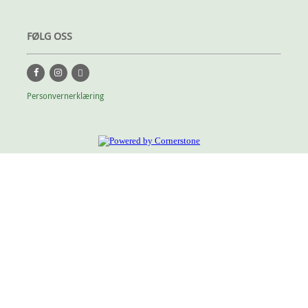
FØLG OSS
Personvernerklæring