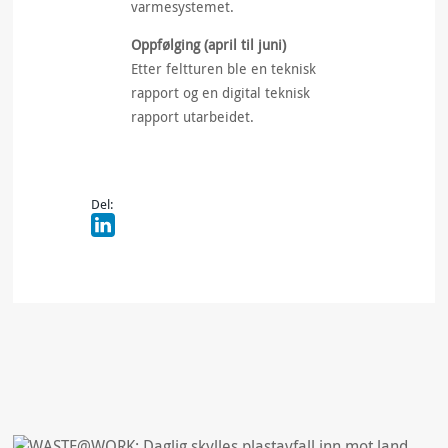
varmesystemet.
Oppfølging (april til juni)
Etter feltturen ble en teknisk
rapport og en digital teknisk
rapport utarbeidet.
Del: