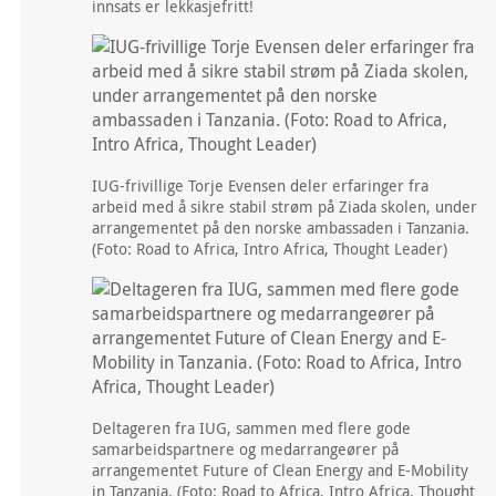
innsats er lekkasjefritt!
IUG-frivillige Torje Evensen deler erfaringer fra
arbeid med å sikre stabil strøm på Ziada skolen, under
arrangementet på den norske ambassaden i Tanzania.
(Foto: Road to Africa, Intro Africa, Thought Leader)
Deltageren fra IUG, sammen med flere gode
samarbeidspartnere og medarrangeører på
arrangementet Future of Clean Energy and E-Mobility
in Tanzania. (Foto: Road to Africa, Intro Africa, Thought