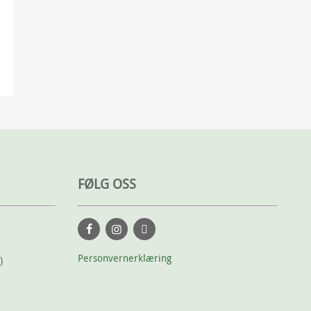
FØLG OSS
Personvernerklæring
)