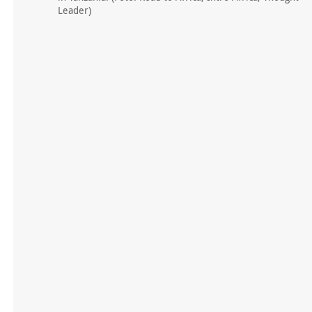
Leader)