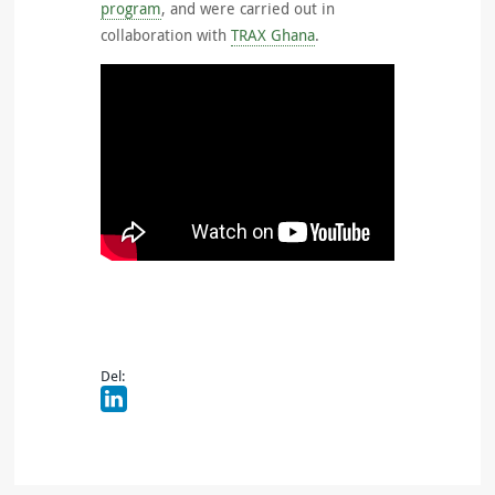
program
, and were carried out in
collaboration with
TRAX Ghana
.
Del: